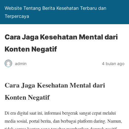
Website Tentang Berita Kesehatan Terbaru dan
Terpercaya
Cara Jaga Kesehatan Mental dari
Konten Negatif
admin
4 bulan ago
Cara Jaga Kesehatan Mental dari
Konten Negatif
Di era digital saat ini, informasi bergerak sangat cepat melalui
media sosial, portal berita, dan berbagai platform daring. Namun,
tidak semua konten yang tersebar memberikan dampak positif.