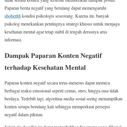
Paparan berita negatif yang berulang dapat memengaruhi
sbobet88
kondisi psikologis seseorang. Karena itu, banyak
psikolog menekankan pentingnya strategi khusus untuk menjaga
kesehatan mental agar tetap stabil di tengah derasnya arus
informasi.
Dampak Paparan Konten Negatif
terhadap Kesehatan Mental
Paparan konten negatif secara terus-menerus dapat memicu
berbagai reaksi emosional seperti cemas, stres, hingga rasa tidak
berdaya. Terlebih lagi, algoritma media sosial sering menampilkan
konten serupa berulang kali sehingga memperkuat persepsi
negatif dalam pikiran.
Selain itu, kondisi ini dapat menyebabkan fenomena yang dikenal