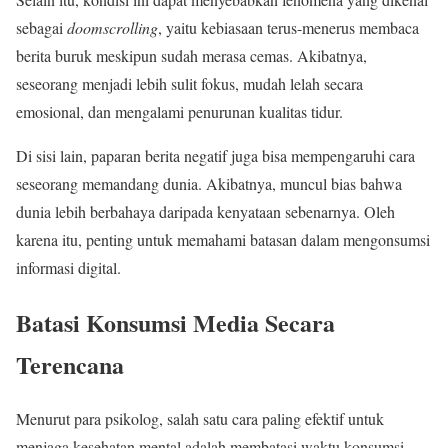
sebagai
doomscrolling
, yaitu kebiasaan terus-menerus membaca
berita buruk meskipun sudah merasa cemas. Akibatnya,
seseorang menjadi lebih sulit fokus, mudah lelah secara
emosional, dan mengalami penurunan kualitas tidur.
Di sisi lain, paparan berita negatif juga bisa mempengaruhi cara
seseorang memandang dunia. Akibatnya, muncul bias bahwa
dunia lebih berbahaya daripada kenyataan sebenarnya. Oleh
karena itu, penting untuk memahami batasan dalam mengonsumsi
informasi digital.
Batasi Konsumsi Media Secara
Terencana
Menurut para psikolog, salah satu cara paling efektif untuk
menjaga kesehatan mental adalah membatasi waktu konsumsi