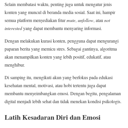
Selain membatasi waktu, penting juga untuk mengatur jenis
konten yang muncul di beranda media sosial. Saat ini, hampir
semua platform menyediakan fitur
mute
,
unfollow
, atau
not
interested
yang dapat membantu menyaring informasi.
Dengan melakukan kurasi konten, pengguna dapat mengurangi
paparan berita yang memicu stres. Sebagai gantinya, algoritma
akan menampilkan konten yang lebih positif, edukatif, atau
menghibur.
Di samping itu, mengikuti akun yang berfokus pada edukasi
kesehatan mental, motivasi, atau hobi tertentu juga dapat
membantu menyeimbangkan emosi. Dengan begitu, pengalaman
digital menjadi lebih sehat dan tidak menekan kondisi psikologis.
Latih Kesadaran Diri dan Emosi