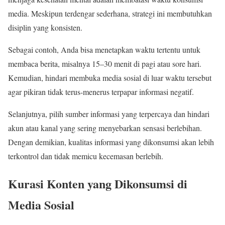
media. Meskipun terdengar sederhana, strategi ini membutuhkan
disiplin yang konsisten.
Sebagai contoh, Anda bisa menetapkan waktu tertentu untuk
membaca berita, misalnya 15–30 menit di pagi atau sore hari.
Kemudian, hindari membuka media sosial di luar waktu tersebut
agar pikiran tidak terus-menerus terpapar informasi negatif.
Selanjutnya, pilih sumber informasi yang terpercaya dan hindari
akun atau kanal yang sering menyebarkan sensasi berlebihan.
Dengan demikian, kualitas informasi yang dikonsumsi akan lebih
terkontrol dan tidak memicu kecemasan berlebih.
Kurasi Konten yang Dikonsumsi di
Media Sosial