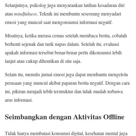
Selanjutnya, psikolog juga menyarankan latihan kesadaran diri
atau
mindfulness
. Teknik ini membantu seseorang menyadari
emosi yang muncul saat mengonsumsi informasi negatif.
Misalnya, ketika merasa cemas setelah membaca berita, cobalah
berhenti sejenak dan tarik napas dalam. Setelah itu, evaluasi
apakah informasi tersebut benar-benar perlu dikonsumsi lebih
lanjut atau cukup dihentikan di situ saja.
Selain itu, menulis jurnal emosi juga dapat membantu mengelola
perasaan yang muncul akibat paparan berita negatif. Dengan cara
ini, pikiran menjadi lebih terstruktur dan tidak mudah terbawa
arus informasi.
Seimbangkan dengan Aktivitas Offline
Tidak hanya membatasi konsumsi digital, kesehatan mental juga