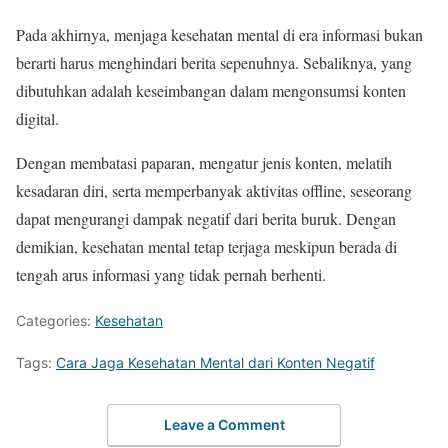
Pada akhirnya, menjaga kesehatan mental di era informasi bukan
berarti harus menghindari berita sepenuhnya. Sebaliknya, yang
dibutuhkan adalah keseimbangan dalam mengonsumsi konten
digital.
Dengan membatasi paparan, mengatur jenis konten, melatih
kesadaran diri, serta memperbanyak aktivitas offline, seseorang
dapat mengurangi dampak negatif dari berita buruk. Dengan
demikian, kesehatan mental tetap terjaga meskipun berada di
tengah arus informasi yang tidak pernah berhenti.
Categories:
Kesehatan
Tags:
Cara Jaga Kesehatan Mental dari Konten Negatif
Leave a Comment