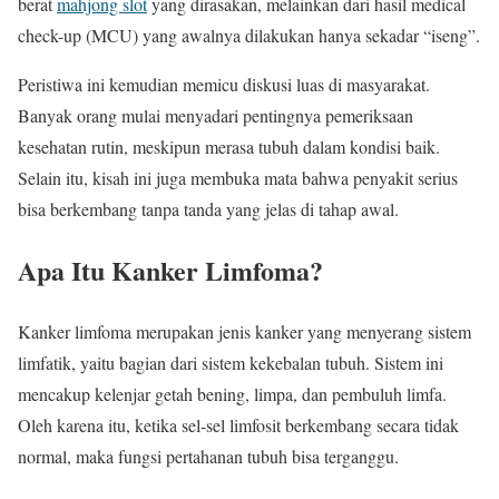
berat
mahjong slot
yang dirasakan, melainkan dari hasil medical
check-up (MCU) yang awalnya dilakukan hanya sekadar “iseng”.
Peristiwa ini kemudian memicu diskusi luas di masyarakat.
Banyak orang mulai menyadari pentingnya pemeriksaan
kesehatan rutin, meskipun merasa tubuh dalam kondisi baik.
Selain itu, kisah ini juga membuka mata bahwa penyakit serius
bisa berkembang tanpa tanda yang jelas di tahap awal.
Apa Itu Kanker Limfoma?
Kanker limfoma merupakan jenis kanker yang menyerang sistem
limfatik, yaitu bagian dari sistem kekebalan tubuh. Sistem ini
mencakup kelenjar getah bening, limpa, dan pembuluh limfa.
Oleh karena itu, ketika sel-sel limfosit berkembang secara tidak
normal, maka fungsi pertahanan tubuh bisa terganggu.