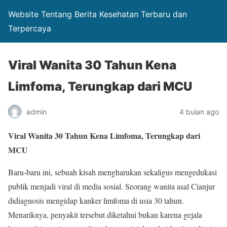
Website Tentang Berita Kesehatan Terbaru dan
Terpercaya
Viral Wanita 30 Tahun Kena
Limfoma, Terungkap dari MCU
admin
4 bulan ago
Viral Wanita 30 Tahun Kena Limfoma, Terungkap dari
MCU
Baru-baru ini, sebuah kisah mengharukan sekaligus mengedukasi
publik menjadi viral di media sosial. Seorang wanita asal Cianjur
didiagnosis mengidap kanker limfoma di usia 30 tahun.
Menariknya, penyakit tersebut diketahui bukan karena gejala