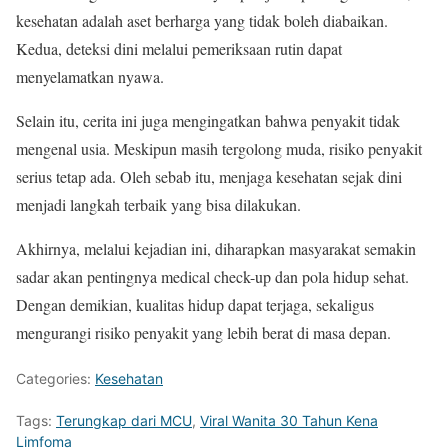
kesehatan adalah aset berharga yang tidak boleh diabaikan.
Kedua, deteksi dini melalui pemeriksaan rutin dapat
menyelamatkan nyawa.
Selain itu, cerita ini juga mengingatkan bahwa penyakit tidak
mengenal usia. Meskipun masih tergolong muda, risiko penyakit
serius tetap ada. Oleh sebab itu, menjaga kesehatan sejak dini
menjadi langkah terbaik yang bisa dilakukan.
Akhirnya, melalui kejadian ini, diharapkan masyarakat semakin
sadar akan pentingnya medical check-up dan pola hidup sehat.
Dengan demikian, kualitas hidup dapat terjaga, sekaligus
mengurangi risiko penyakit yang lebih berat di masa depan.
Categories:
Kesehatan
Tags:
Terungkap dari MCU
,
Viral Wanita 30 Tahun Kena
Limfoma