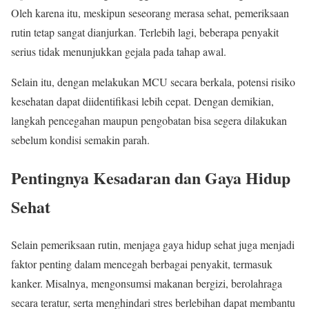
Oleh karena itu, meskipun seseorang merasa sehat, pemeriksaan
rutin tetap sangat dianjurkan. Terlebih lagi, beberapa penyakit
serius tidak menunjukkan gejala pada tahap awal.
Selain itu, dengan melakukan MCU secara berkala, potensi risiko
kesehatan dapat diidentifikasi lebih cepat. Dengan demikian,
langkah pencegahan maupun pengobatan bisa segera dilakukan
sebelum kondisi semakin parah.
Pentingnya Kesadaran dan Gaya Hidup
Sehat
Selain pemeriksaan rutin, menjaga gaya hidup sehat juga menjadi
faktor penting dalam mencegah berbagai penyakit, termasuk
kanker. Misalnya, mengonsumsi makanan bergizi, berolahraga
secara teratur, serta menghindari stres berlebihan dapat membantu