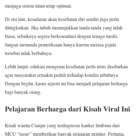
menjaga sistem imun tetap optimal.
Di sisi lain, kesadaran akan kesehatan diri sendiri juga perlu
ditingkatkan. Jika tubuh menunjukkan tanda-tanda yang tidak
biasa, sebaiknya segera berkonsultasi dengan tenaga medis.
Jangan menunda pemeriksaan hanya karena merasa gejala
tersebut tidak berbahaya.
Lebih lanjut, edukasi mengenai kesehatan perlu terus disebarkan
agar masyarakat semakin peduli terhadap kondisi tubuhnya.
Dengan begitu, kasus seperti ini bisa menjadi pelajaran berharga
bagi banyak orang.
Pelajaran Berharga dari Kisah Viral Ini
Kisah wanita Cianjur yang terdiagnosis kanker limfoma dari
MCU “iseng” memberikan banyak pelajaran penting. Pertama,