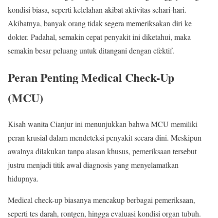
kondisi biasa, seperti kelelahan akibat aktivitas sehari-hari.
Akibatnya, banyak orang tidak segera memeriksakan diri ke
dokter. Padahal, semakin cepat penyakit ini diketahui, maka
semakin besar peluang untuk ditangani dengan efektif.
Peran Penting Medical Check-Up
(MCU)
Kisah wanita Cianjur ini menunjukkan bahwa MCU memiliki
peran krusial dalam mendeteksi penyakit secara dini. Meskipun
awalnya dilakukan tanpa alasan khusus, pemeriksaan tersebut
justru menjadi titik awal diagnosis yang menyelamatkan
hidupnya.
Medical check-up biasanya mencakup berbagai pemeriksaan,
seperti tes darah, rontgen, hingga evaluasi kondisi organ tubuh.