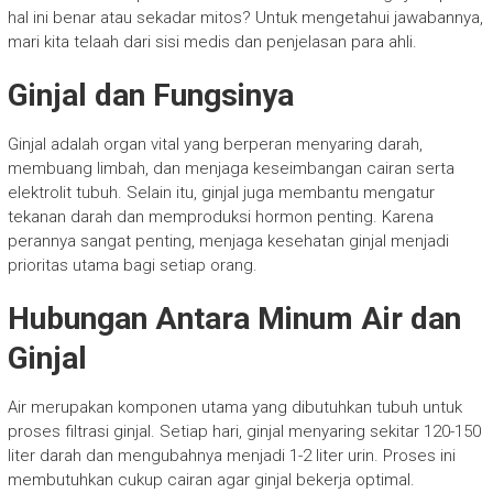
hal ini benar atau sekadar mitos? Untuk mengetahui jawabannya,
mari kita telaah dari sisi medis dan penjelasan para ahli.
Ginjal dan Fungsinya
Ginjal adalah organ vital yang berperan menyaring darah,
membuang limbah, dan menjaga keseimbangan cairan serta
elektrolit tubuh. Selain itu, ginjal juga membantu mengatur
tekanan darah dan memproduksi hormon penting. Karena
perannya sangat penting, menjaga kesehatan ginjal menjadi
prioritas utama bagi setiap orang.
Hubungan Antara Minum Air dan
Ginjal
Air merupakan komponen utama yang dibutuhkan tubuh untuk
proses filtrasi ginjal. Setiap hari, ginjal menyaring sekitar 120-150
liter darah dan mengubahnya menjadi 1-2 liter urin. Proses ini
membutuhkan cukup cairan agar ginjal bekerja optimal.