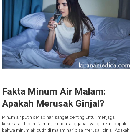
Fakta Minum Air Malam:
Apakah Merusak Ginjal?
Minum air putih setiap hari sangat penting untuk menjaga
kesehatan tubuh. Namun, muncul anggapan yang cukup populer
bahwa minum air putih di malam hari bisa merusak ginjal. Apakah