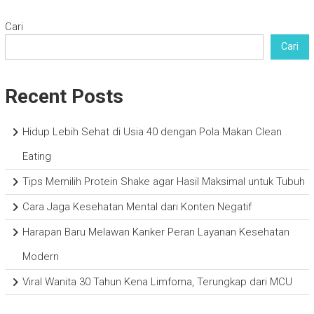
Cari
Cari
Recent Posts
Hidup Lebih Sehat di Usia 40 dengan Pola Makan Clean
Eating
Tips Memilih Protein Shake agar Hasil Maksimal untuk Tubuh
Cara Jaga Kesehatan Mental dari Konten Negatif
Harapan Baru Melawan Kanker Peran Layanan Kesehatan
Modern
Viral Wanita 30 Tahun Kena Limfoma, Terungkap dari MCU