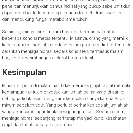
penelitian menunjukkan bahwa hidrasi yang cukup sebelum tidur
dapat membantu tubuh tetap terjaga dari dehidrasi saat tidur
dan mendukung fungsi metabolisme tubuh.
Selain itu, minum air di malam hari juga bermanfaat untuk
beberapa kondisi medis tertentu. Misalnya, orang yang memiliki
kadar natrium tinggi atau sedang dalam program diet tertentu di
sarankan menjaga hidrasi secara konsisten, termasuk malam
hari, agar keseimbangan elektrolit tetap stabil.
Kesimpulan
Minum air putih di malam hari tidak merusak ginjal. Ginjal memiliki
kemampuan untuk menyesuaikan jumlah cairan yang di saring,
sehingga tidak akan mengalami kerusakan hanya karena Anda
minum sebelum tidur. Yang perlu di perhatikan adalah jumlah air
yang dikonsumsi agar tidak mengganggu tidur. Secara umum,
menjaga hidrasi sepanjang hari tetap menjadi kunci kesehatan
ginjal dan tubuh secara keseluruhan.