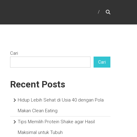
Cari
Cari
Recent Posts
Hidup Lebih Sehat di Usia 40 dengan Pola
Makan Clean Eating
Tips Memilih Protein Shake agar Hasil
Maksimal untuk Tubuh