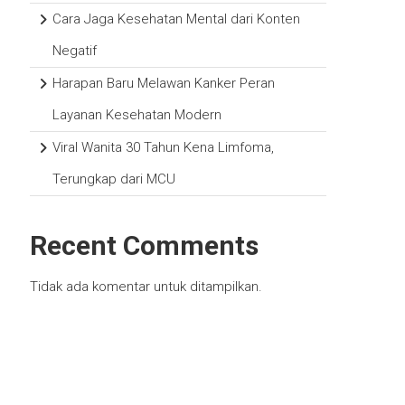
Cara Jaga Kesehatan Mental dari Konten
Negatif
Harapan Baru Melawan Kanker Peran
Layanan Kesehatan Modern
Viral Wanita 30 Tahun Kena Limfoma,
Terungkap dari MCU
Recent Comments
Tidak ada komentar untuk ditampilkan.