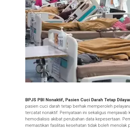
BPJS PBI Nonaktif, Pasien Cuci Darah Tetap Dilaya
pasien cuci darah tetap berhak memperoleh pelayan
tercatat nonaktif. Pernyataan ini sekaligus menjawab
hemodialisis akibat perubahan data kepesertaan. Pe
memastikan fasilitas kesehatan tidak boleh menolak 