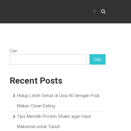
Cari
Cari
Recent Posts
Hidup Lebih Sehat di Usia 40 dengan Pola
Makan Clean Eating
Tips Memilih Protein Shake agar Hasil
Maksimal untuk Tubuh