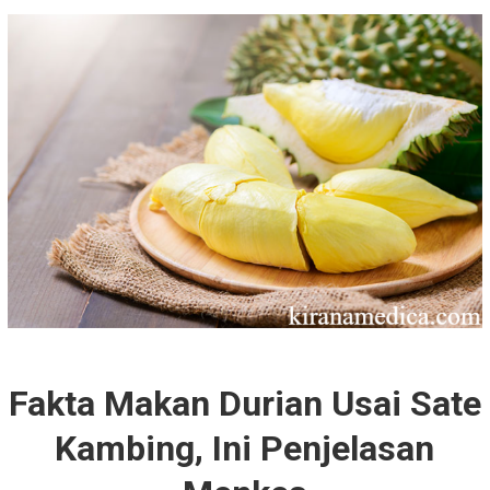
Fakta Makan Durian Usai Sate
Kambing, Ini Penjelasan