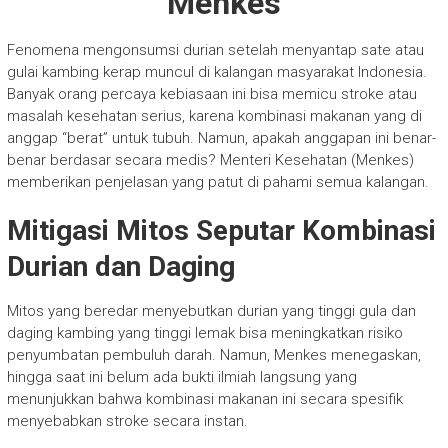
Menkes
Fenomena mengonsumsi durian setelah menyantap sate atau
gulai kambing kerap muncul di kalangan masyarakat Indonesia.
Banyak orang percaya kebiasaan ini bisa memicu stroke atau
masalah kesehatan serius, karena kombinasi makanan yang di
anggap “berat” untuk tubuh. Namun, apakah anggapan ini benar-
benar berdasar secara medis? Menteri Kesehatan (Menkes)
memberikan penjelasan yang patut di pahami semua kalangan.
Mitigasi Mitos Seputar Kombinasi
Durian dan Daging
Mitos yang beredar menyebutkan durian yang tinggi gula dan
daging kambing yang tinggi lemak bisa meningkatkan risiko
penyumbatan pembuluh darah. Namun, Menkes menegaskan,
hingga saat ini belum ada bukti ilmiah langsung yang
menunjukkan bahwa kombinasi makanan ini secara spesifik
menyebabkan stroke secara instan.