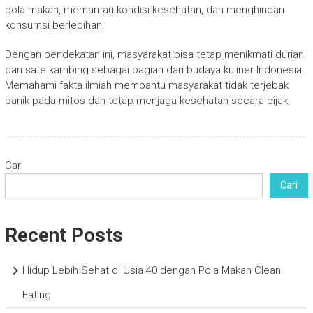
pola makan, memantau kondisi kesehatan, dan menghindari
konsumsi berlebihan.
Dengan pendekatan ini, masyarakat bisa tetap menikmati durian
dan sate kambing sebagai bagian dari budaya kuliner Indonesia.
Memahami fakta ilmiah membantu masyarakat tidak terjebak
panik pada mitos dan tetap menjaga kesehatan secara bijak.
Cari
Cari
Recent Posts
Hidup Lebih Sehat di Usia 40 dengan Pola Makan Clean
Eating