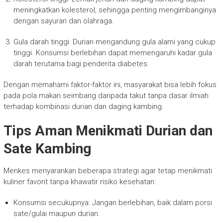
meningkatkan kolesterol, sehingga penting mengimbanginya
dengan sayuran dan olahraga.
Gula darah tinggi: Durian mengandung gula alami yang cukup
tinggi. Konsumsi berlebihan dapat memengaruhi kadar gula
darah terutama bagi penderita diabetes.
Dengan memahami faktor-faktor ini, masyarakat bisa lebih fokus
pada pola makan seimbang daripada takut tanpa dasar ilmiah
terhadap kombinasi durian dan daging kambing.
Tips Aman Menikmati Durian dan
Sate Kambing
Menkes menyarankan beberapa strategi agar tetap menikmati
kuliner favorit tanpa khawatir risiko kesehatan:
Konsumsi secukupnya: Jangan berlebihan, baik dalam porsi
sate/gulai maupun durian.